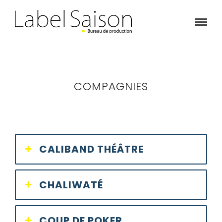
COMPAGNIES
CALIBAND THÉÂTRE
CHALIWATÉ
COUP DE POKER