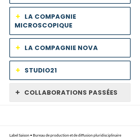
LA COMPAGNIE
MICROSCOPIQUE
LA COMPAGNIE NOVA
STUDIO21
COLLABORATIONS PASSÉES
Label Saison • Bureau de production et de diffusion pluridisciplinaire