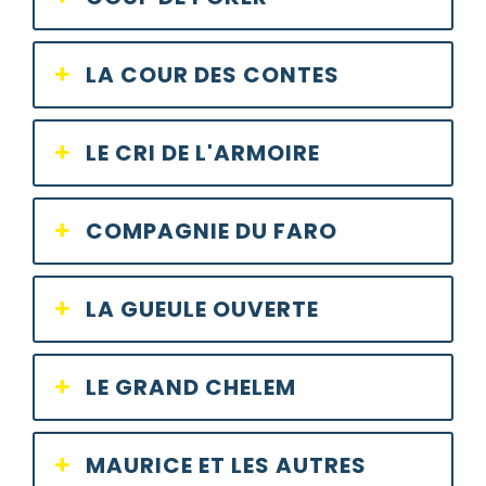
LA COUR DES CONTES
LE CRI DE L'ARMOIRE
COMPAGNIE DU FARO
LA GUEULE OUVERTE
LE GRAND CHELEM
MAURICE ET LES AUTRES